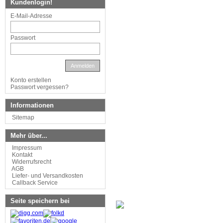
Kundenlogin!
E-Mail-Adresse
Passwort
Anmelden
Konto erstellen
Passwort vergessen?
Informationen
Sitemap
Mehr über...
Impressum
Kontakt
Widerrufsrecht
AGB
Liefer- und Versandkosten
Callback Service
Seite speichern bei