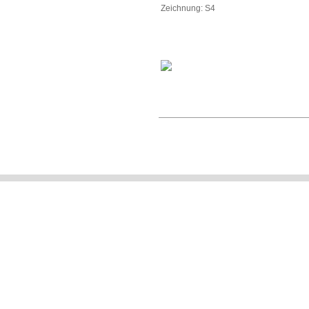
Zeichnung: S4