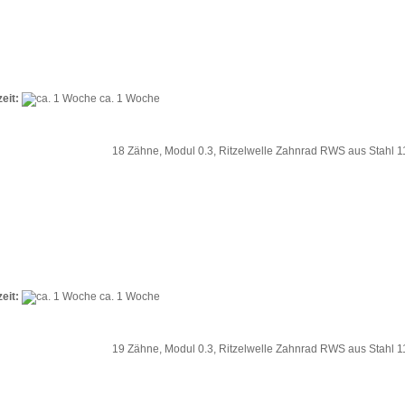
zeit:
ca. 1 Woche
18 Zähne, Modul 0.3, Ritzelwelle Zahnrad RWS aus Stahl
zeit:
ca. 1 Woche
19 Zähne, Modul 0.3, Ritzelwelle Zahnrad RWS aus Stahl