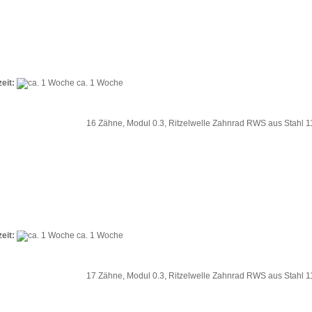
zeit:
ca. 1 Woche
16 Zähne, Modul 0.3, Ritzelwelle Zahnrad RWS aus Stahl
zeit:
ca. 1 Woche
17 Zähne, Modul 0.3, Ritzelwelle Zahnrad RWS aus Stahl