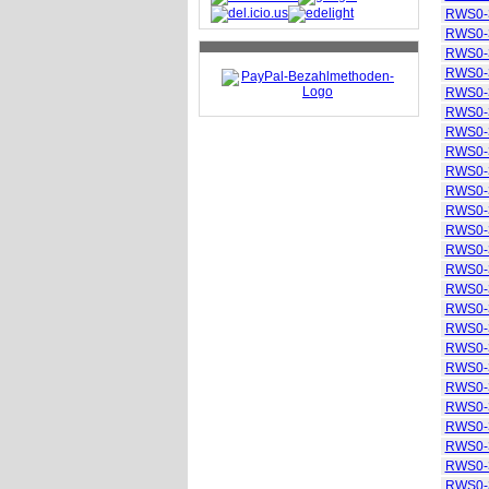
RWS0-
RWS0-
RWS0-
RWS0-
RWS0-
RWS0-
RWS0-
RWS0-
RWS0-
RWS0-
RWS0-
RWS0-
RWS0-
RWS0-
RWS0-
RWS0-
RWS0-
RWS0-
RWS0-
RWS0-
RWS0-
RWS0-
RWS0-
RWS0-
RWS0-