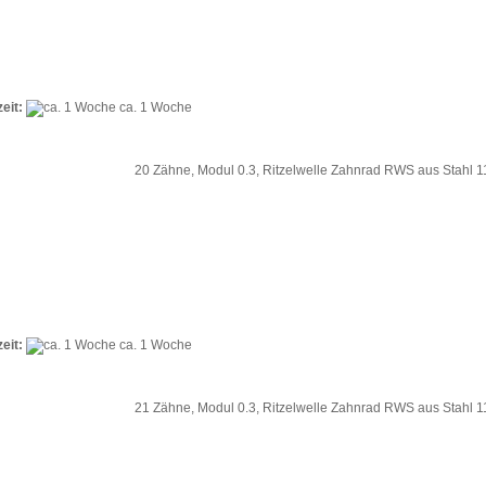
zeit:
ca. 1 Woche
20 Zähne, Modul 0.3, Ritzelwelle Zahnrad RWS aus Stahl
zeit:
ca. 1 Woche
21 Zähne, Modul 0.3, Ritzelwelle Zahnrad RWS aus Stahl