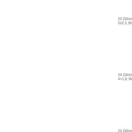
20 Zähne
5x2,3, 
24 Zähne
4×1,8, 
24 Zähne