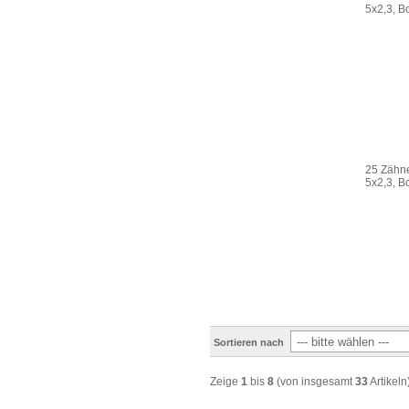
5x2,3, 
25 Zähne
5x2,3, 
Sortieren nach
Zeige
1
bis
8
(von insgesamt
33
Artikeln