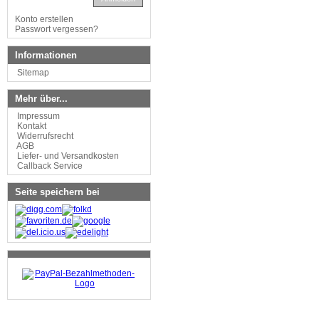
Konto erstellen
Passwort vergessen?
Informationen
Sitemap
Mehr über...
Impressum
Kontakt
Widerrufsrecht
AGB
Liefer- und Versandkosten
Callback Service
Seite speichern bei