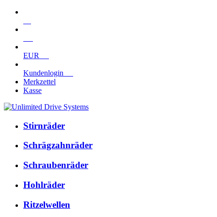
EUR
Kundenlogin
Merkzettel
Kasse
Stirnräder
Schrägzahnräder
Schraubenräder
Hohlräder
Ritzelwellen