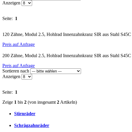
Anzeigen
Seite:
1
120 Zähne, Modul 2.5, Hohlrad Innenzahnkranz SIR aus Stahl S45C
Preis auf Anfrage
200 Zähne, Modul 2.5, Hohlrad Innenzahnkranz SIR aus Stahl S45C
Preis auf Anfrage
Sortieren nach
Anzeigen
Seite:
1
Zeige
1
bis
2
(von insgesamt
2
Artikeln)
Stirnräder
Schrägzahnräder