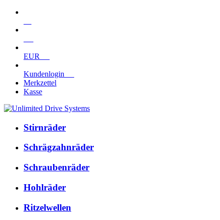
EUR
Kundenlogin
Merkzettel
Kasse
Stirnräder
Schrägzahnräder
Schraubenräder
Hohlräder
Ritzelwellen