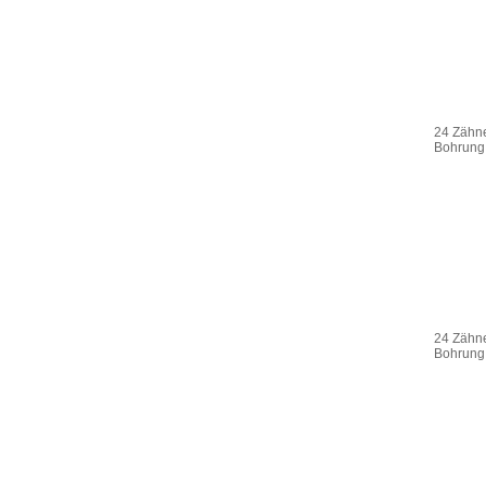
24 Zähne
Bohrung
24 Zähne
Bohrung