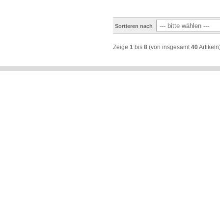
Sortieren nach
Zeige
1
bis
8
(von insgesamt
40
Artikeln