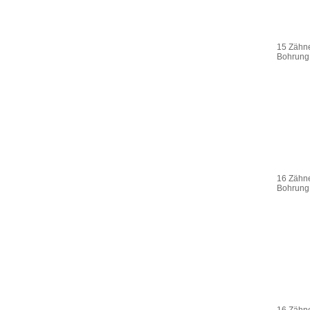
15 Zähne
Bohrung
16 Zähne
Bohrung