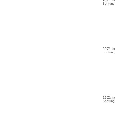
16 Zähne
Bohrung
22 Zähne
Bohrung
22 Zähne
Bohrung