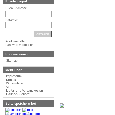
Kundenlogin!
E-Mail-Adresse
Passwort
Anmelden
Konto erstellen
Passwort vergessen?
Informationen
Sitemap
Mehr über...
Impressum
Kontakt
Widerrufsrecht
AGB
Liefer- und Versandkosten
Callback Service
Seite speichern bei