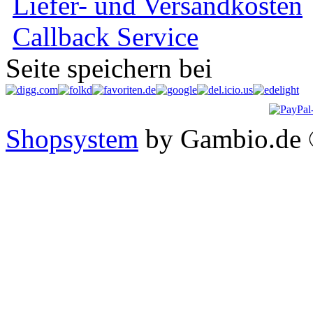
Liefer- und Versandkosten
Callback Service
Seite speichern bei
Shopsystem
by Gambio.de 