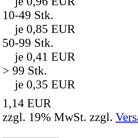
je 0,96 EUR
10-49 Stk.
je 0,85 EUR
50-99 Stk.
je 0,41 EUR
> 99 Stk.
je 0,35 EUR
1,14 EUR
zzgl. 19% MwSt. zzgl.
Vers