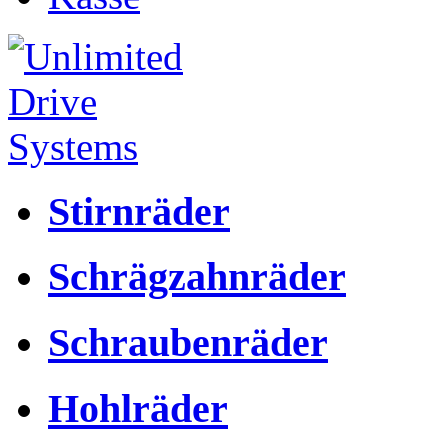
Stirnräder
Schrägzahnräder
Schraubenräder
Hohlräder