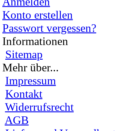
Anmelden
Konto erstellen
Passwort vergessen?
Informationen
Sitemap
Mehr über...
Impressum
Kontakt
Widerrufsrecht
AGB