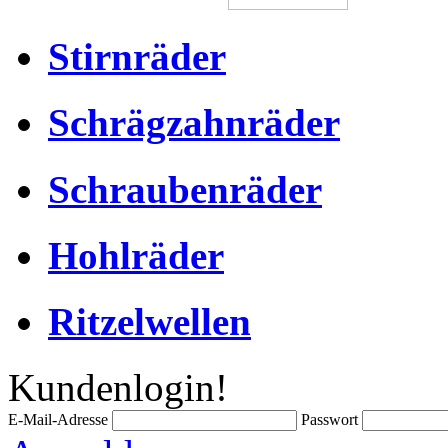
Stirnräder
Schrägzahnräder
Schraubenräder
Hohlräder
Ritzelwellen
Kundenlogin!
E-Mail-Adresse
Passwort